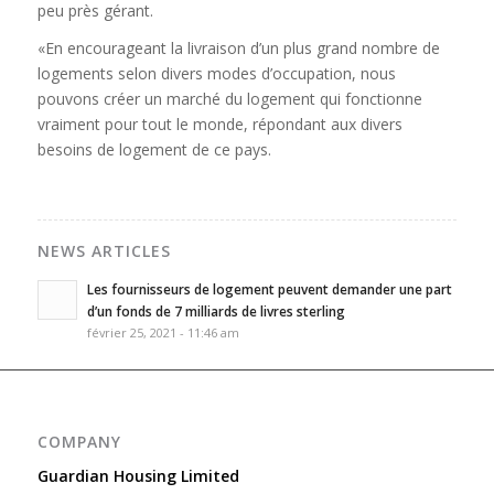
peu près gérant.
«En encourageant la livraison d’un plus grand nombre de
logements selon divers modes d’occupation, nous
pouvons créer un marché du logement qui fonctionne
vraiment pour tout le monde, répondant aux divers
besoins de logement de ce pays.
NEWS ARTICLES
Les fournisseurs de logement peuvent demander une part
d’un fonds de 7 milliards de livres sterling
février 25, 2021 - 11:46 am
COMPANY
Guardian Housing Limited