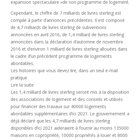
expansion spectaculaire »de son programme de logement.
Cependant, le chiffre de 7 milliards de livres sterling est
compilé à partir d’annonces précédentes. Il est composé
de 4,7 milliards de livres sterling de subventions
annoncées en avril 2016, de 1,4 milliard de livres sterling
annoncées dans la déclaration d’automne de novembre
2016 et d’environ 1 milliard de livres sterling allouées dans
le cadre d’un précédent programme de logements
abordables.
Les histoires que vous devez lire, dans un seul e-mail
pratique
Lire la suite
Les 1,4 milliard de livres sterling seront mis à la disposition
des associations de logement et des conseils et utilisés
pour financer des travaux sur 40000 logements
abordables supplémentaires d’ici 2021. Le gouvernement a
déjà déclaré que les 4,7 milliards de livres sterling
disponibles d’ici 2021 aideraient à fournir au moins 135000
maisons en copropriété, 10000 propriétés à louer et 8000