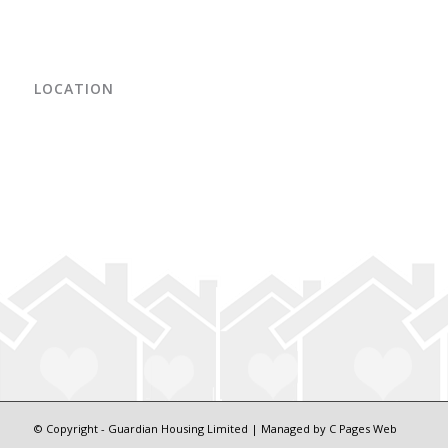
LOCATION
© Copyright - Guardian Housing Limited | Managed by
C Pages Web