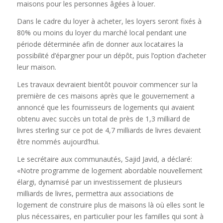
maisons pour les personnes âgées à louer.
Dans le cadre du loyer à acheter, les loyers seront fixés à
80% ou moins du loyer du marché local pendant une
période déterminée afin de donner aux locataires la
possibilité d’épargner pour un dépôt, puis l’option d’acheter
leur maison.
Les travaux devraient bientôt pouvoir commencer sur la
première de ces maisons après que le gouvernement a
annoncé que les fournisseurs de logements qui avaient
obtenu avec succès un total de près de 1,3 milliard de
livres sterling sur ce pot de 4,7 milliards de livres devaient
être nommés aujourd’hui.
Le secrétaire aux communautés, Sajid Javid, a déclaré:
«Notre programme de logement abordable nouvellement
élargi, dynamisé par un investissement de plusieurs
milliards de livres, permettra aux associations de
logement de construire plus de maisons là où elles sont le
plus nécessaires, en particulier pour les familles qui sont à