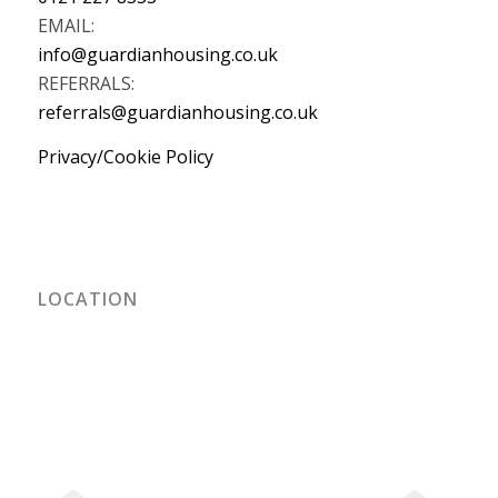
EMAIL:
info@guardianhousing.co.uk
REFERRALS:
referrals@guardianhousing.co.uk
Privacy/Cookie Policy
LOCATION