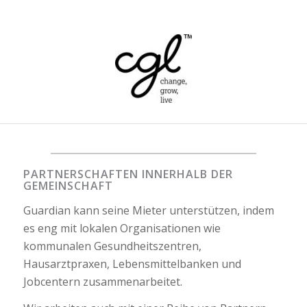
PARTNERSCHAFTEN INNERHALB DER
GEMEINSCHAFT
Guardian kann seine Mieter unterstützen, indem
es eng mit lokalen Organisationen wie
kommunalen Gesundheitszentren,
Hausarztpraxen, Lebensmittelbanken und
Jobcentern zusammenarbeitet.